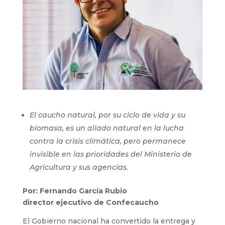
El caucho natural, por su ciclo de vida y su
biomasa, es un aliado natural en la lucha
contra la crisis climática, pero permanece
invisible en las prioridades del Ministerio de
Agricultura y sus agencias.
Por: Fernando García Rubio
director ejecutivo de Confecaucho
El Gobierno nacional ha convertido la entrega y