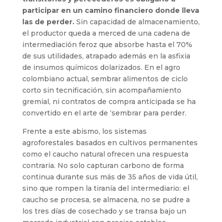
participar en un camino financiero donde lleva
las de perder.
Sin capacidad de almacenamiento,
el productor queda a merced de una cadena de
intermediación feroz que absorbe hasta el 70%
de sus utilidades, atrapado además en la asfixia
de insumos químicos dolarizados. En el agro
colombiano actual, sembrar alimentos de ciclo
corto sin tecnificación, sin acompañamiento
gremial, ni contratos de compra anticipada se ha
convertido en el arte de ‘sembrar para perder.
Frente a este abismo, los sistemas
agroforestales basados en cultivos permanentes
como el caucho natural ofrecen una respuesta
contraria. No solo capturan carbono de forma
continua durante sus más de 35 años de vida útil,
sino que rompen la tiranía del intermediario: el
caucho se procesa, se almacena, no se pudre a
los tres días de cosechado y se transa bajo un