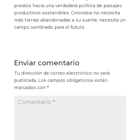
predios hacia una verdadera política de paisajes
productivos sostenibles. Colombia no necesita
más tierras abandonadas a su suerte; necesita un
campo sembrado para el futuro.
Enviar comentario
Tu dirección de correo electrónico no será
publicada.
Los campos obligatorios están
marcados con
*