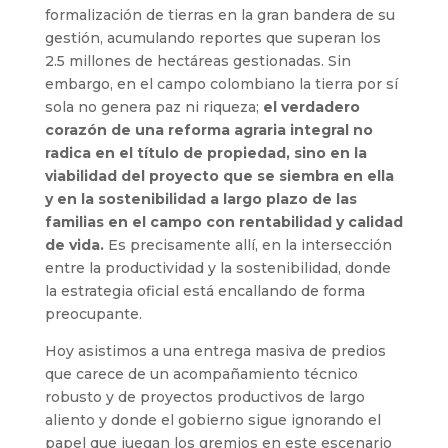
formalización de tierras en la gran bandera de su
gestión, acumulando reportes que superan los
2.5 millones de hectáreas gestionadas. Sin
embargo, en el campo colombiano la tierra por sí
sola no genera paz ni riqueza;
el verdadero
corazón de una reforma agraria integral no
radica en el título de propiedad, sino en la
viabilidad del proyecto que se siembra en ella
y en la sostenibilidad a largo plazo de las
familias en el campo con rentabilidad y calidad
de vida.
Es precisamente allí, en la intersección
entre la productividad y la sostenibilidad, donde
la estrategia oficial está encallando de forma
preocupante.
Hoy asistimos a una entrega masiva de predios
que carece de un acompañamiento técnico
robusto y de proyectos productivos de largo
aliento y donde el gobierno sigue ignorando el
papel que juegan los gremios en este escenario