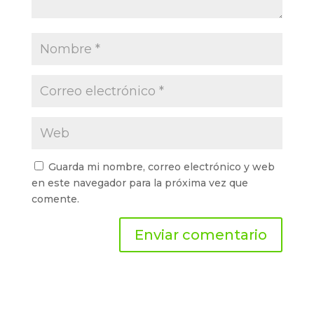
Guarda mi nombre, correo electrónico y web
en este navegador para la próxima vez que
comente.