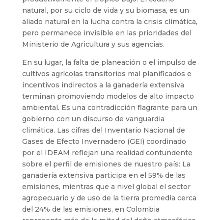
natural, por su ciclo de vida y su biomasa, es un
aliado natural en la lucha contra la crisis climática,
pero permanece invisible en las prioridades del
Ministerio de Agricultura y sus agencias.
En su lugar, la falta de planeación o el impulso de
cultivos agrícolas transitorios mal planificados e
incentivos indirectos a la ganadería extensiva
terminan promoviendo modelos de alto impacto
ambiental. Es una contradicción flagrante para un
gobierno con un discurso de vanguardia
climática. Las cifras del Inventario Nacional de
Gases de Efecto Invernadero (GEI) coordinado
por el IDEAM reflejan una realidad contundente
sobre el perfil de emisiones de nuestro país: La
ganadería extensiva participa en el 59% de las
emisiones, mientras que a nivel global el sector
agropecuario y de uso de la tierra promedia cerca
del 24% de las emisiones, en Colombia