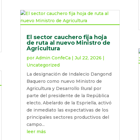
El sector cauchero fija hoja
de ruta al nuevo Ministro de
Agricultura
por
Admin ConfeCa
|
Jul 22, 2026
|
Uncategorized
La designación de Indalecio Dangond
Baquero como nuevo Ministro de
Agricultura y Desarrollo Rural por
parte del presidente de la República
electo, Abelardo de la Espriella, activó
de inmediato las expectativas de los
principales sectores productivos del
campo...
leer más