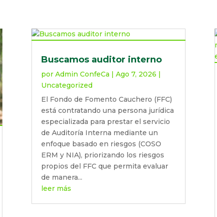
Buscamos auditor interno
por
Admin ConfeCa
|
Ago 7, 2026
|
Uncategorized
El Fondo de Fomento Cauchero (FFC)
está contratando una persona jurídica
especializada para prestar el servicio
de Auditoría Interna mediante un
enfoque basado en riesgos (COSO
ERM y NIA), priorizando los riesgos
propios del FFC que permita evaluar
de manera...
leer más