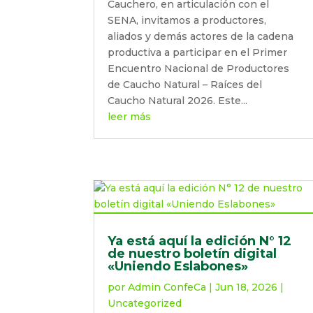
Cauchero, en articulación con el
SENA, invitamos a productores,
aliados y demás actores de la cadena
productiva a participar en el Primer
Encuentro Nacional de Productores
de Caucho Natural – Raíces del
Caucho Natural 2026. Este...
leer más
Ya está aquí la edición N° 12
de nuestro boletín digital
«Uniendo Eslabones»
por
Admin ConfeCa
|
Jun 18, 2026
|
Uncategorized