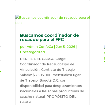
Buscamos coordinador de
recaudo para el FFC
por
Admin ConfeCa
|
Jun 5, 2026
|
Uncategorized
PERFIL DEL CARGO Cargo:
Coordinador de RecaudoTipo de
Vinculación: Contrato de Trabajo
Salario: $3.505.000 mensualesLugar
de Trabajo: Bogotá D.C. con
disponibilidad para desplazamientos
nacionales a las zonas productoras de
caucho natural. PROPÓSITO DEL
CARGO...