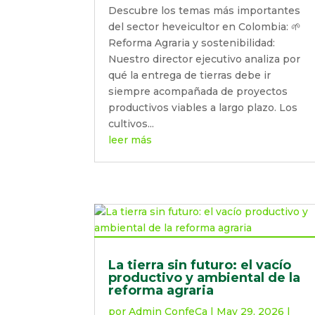
Descubre los temas más importantes
del sector heveicultor en Colombia: 🌱
Reforma Agraria y sostenibilidad:
Nuestro director ejecutivo analiza por
qué la entrega de tierras debe ir
siempre acompañada de proyectos
productivos viables a largo plazo. Los
cultivos...
leer más
La tierra sin futuro: el vacío
productivo y ambiental de la
reforma agraria
por
Admin ConfeCa
|
May 29, 2026
|