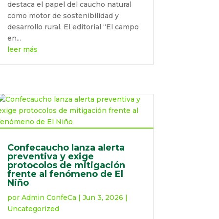
destaca el papel del caucho natural
como motor de sostenibilidad y
desarrollo rural. El editorial “El campo
en...
leer más
Confecaucho lanza alerta
preventiva y exige
protocolos de mitigación
frente al fenómeno de El
Niño
por
Admin ConfeCa
|
Jun 3, 2026
|
Uncategorized