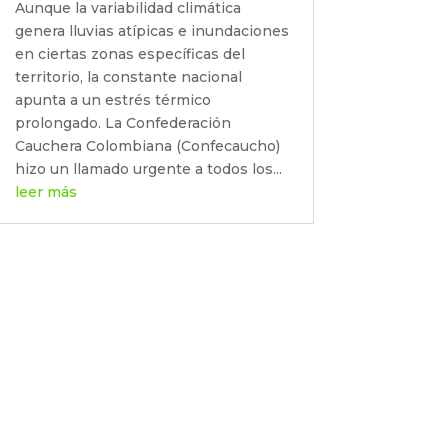
Aunque la variabilidad climática
genera lluvias atípicas e inundaciones
en ciertas zonas específicas del
territorio, la constante nacional
apunta a un estrés térmico
prolongado. La Confederación
Cauchera Colombiana (Confecaucho)
hizo un llamado urgente a todos los...
leer más