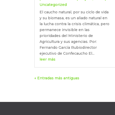
Uncategorized
El caucho natural, por su ciclo de vida
y su biomasa, es un aliado natural en
la lucha contra la crisis climática, pero
permanece invisible en las
prioridades del Ministerio de
Agricultura y sus agencias. Por:
Fernando García Rubiodirector
ejecutivo de Confecaucho El...
leer más
« Entradas más antiguas