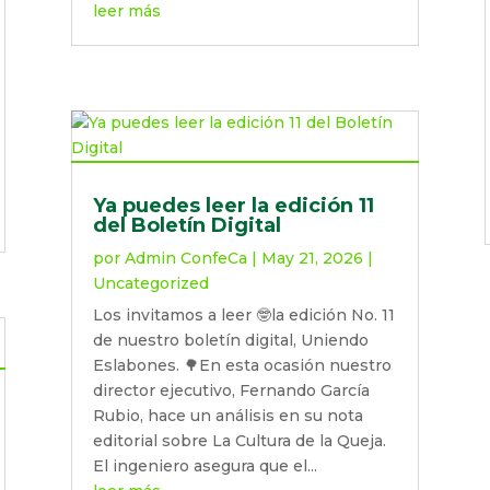
leer más
Ya puedes leer la edición 11
del Boletín Digital
por
Admin ConfeCa
|
May 21, 2026
|
Uncategorized
Los invitamos a leer 🤓la edición No. 11
de nuestro boletín digital, Uniendo
Eslabones. 🌳En esta ocasión nuestro
director ejecutivo, Fernando García
Rubio, hace un análisis en su nota
editorial sobre La Cultura de la Queja.
El ingeniero asegura que el...