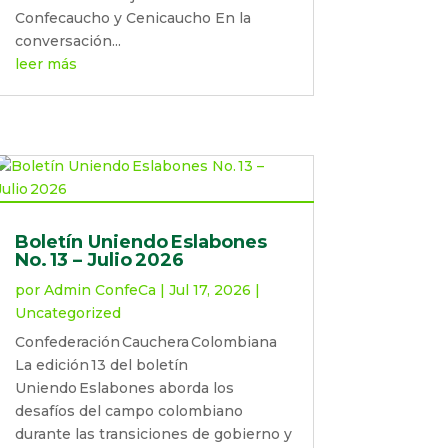
Confecaucho y Cenicaucho En la
conversación...
leer más
Boletín Uniendo Eslabones
No. 13 – Julio 2026
por
Admin ConfeCa
|
Jul 17, 2026
|
Uncategorized
Confederación Cauchera Colombiana
La edición 13 del boletín
Uniendo Eslabones aborda los
desafíos del campo colombiano
durante las transiciones de gobierno y