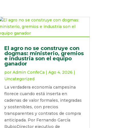
El agro no se construye con
dogmas: ministerio, gremios
e industria son el equipo
ganador
por
Admin ConfeCa
|
Ago 4, 2026
|
Uncategorized
La verdadera economía campesina
florece cuando está inserta en
cadenas de valor formales, integradas
y sostenibles, con precios
transparentes y contratos de compra
anticipada. Por Fernando García
RubioDirector ejecutivo de