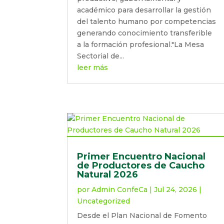
académico para desarrollar la gestión
del talento humano por competencias
generando conocimiento transferible
a la formación profesional."La Mesa
Sectorial de...
leer más
Primer Encuentro Nacional
de Productores de Caucho
Natural 2026
por
Admin ConfeCa
|
Jul 24, 2026
|
Uncategorized
Desde el Plan Nacional de Fomento