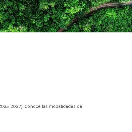
 2025‑2027). Conoce las modalidades de