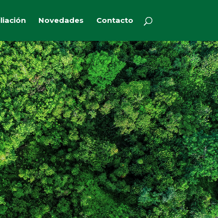
iliación
Novedades
Contacto