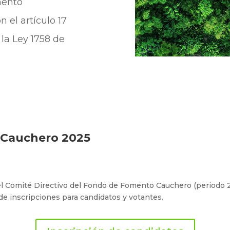
mento
 el artículo 17
 la Ley 1758 de
l Cauchero 2025
del Comité Directivo del Fondo de Fomento Cauchero (periodo
 de inscripciones para candidatos y votantes.