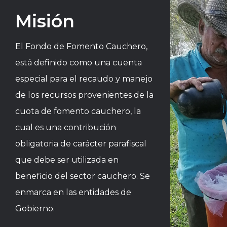
Misión
El Fondo de Fomento Cauchero,
está definido como una cuenta
especial para el recaudo y manejo
de los recursos provenientes de la
cuota de fomento cauchero, la
cual es una contribución
obligatoria de carácter parafiscal
que debe ser utilizada en
beneficio del sector cauchero. Se
enmarca en las entidades de
Gobierno.