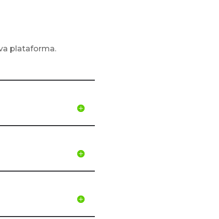
va plataforma.