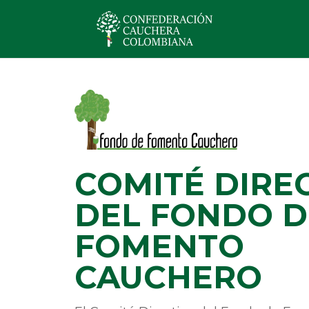
COMITÉ DIRE
DEL FONDO D
FOMENTO
CAUCHERO