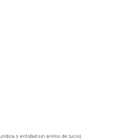
ídica o entidad sin ánimo de lucro).