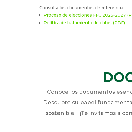
Consulta los documentos de referencia:
Proceso de elecciones FFC 2025-2027 (
Política de tratamiento de datos (PDF)
DOC
Conoce los documentos esencia
Descubre su papel fundamental e
sostenible. ¡Te invitamos a con