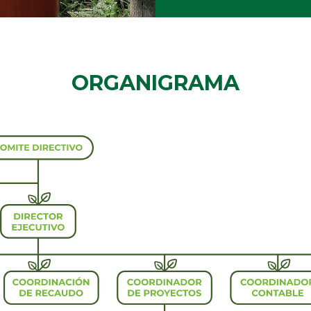
ORGANIGRAMA