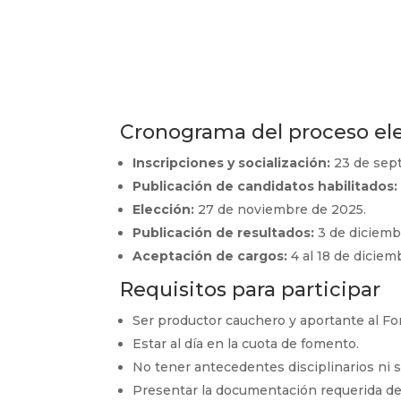
Cronograma del proceso ele
Inscripciones y socialización:
23 de sept
Publicación de candidatos habilitados:
Elección:
27 de noviembre de 2025.
Publicación de resultados:
3 de diciemb
Aceptación de cargos:
4 al 18 de diciem
Requisitos para participar
Ser productor cauchero y aportante al 
Estar al día en la cuota de fomento.
No tener antecedentes disciplinarios ni 
Presentar la documentación requerida de 