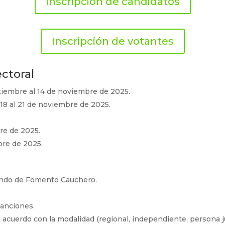
Inscripción de candidatos
Inscripción de votantes
ctoral
iembre al 14 de noviembre de 2025.
18 al 21 de noviembre de 2025.
re de 2025.
bre de 2025.
Fondo de Fomento Cauchero.
sanciones.
acuerdo con la modalidad (regional, independiente, persona jur