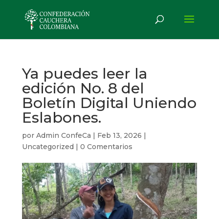
Ya puedes leer la
edición No. 8 del
Boletín Digital Uniendo
Eslabones.
por
Admin ConfeCa
|
Feb 13, 2026
|
Uncategorized
|
0 Comentarios