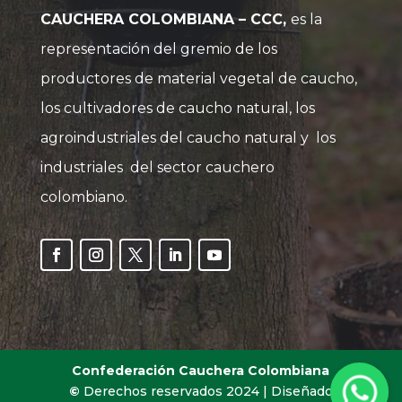
CAUCHERA COLOMBIANA – CCC,
es la
representación del gremio de los
productores de material vegetal de caucho,
los cultivadores de caucho natural, los
agroindustriales del caucho natural y los
industriales del sector cauchero
colombiano.
Confederación Cauchera Colombiana
©
Derechos reservados 2024 | Diseñado