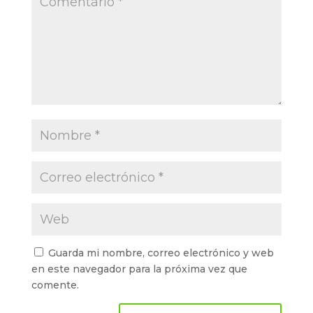
Guarda mi nombre, correo electrónico y web
en este navegador para la próxima vez que
comente.