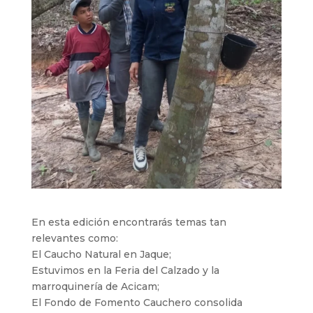
En esta edición encontrarás temas tan
relevantes como:
El Caucho Natural en Jaque;
Estuvimos en la Feria del Calzado y la
marroquinería de Acicam;
El Fondo de Fomento Cauchero consolida