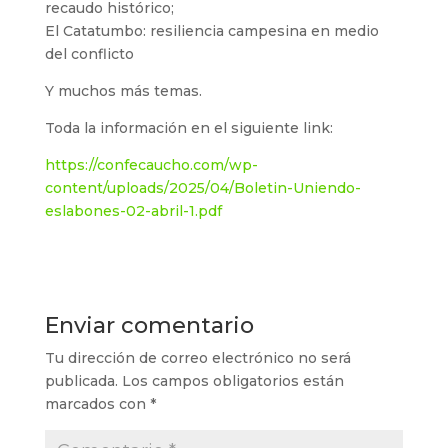
recaudo histórico;
El Catatumbo: resiliencia campesina en medio
del conflicto
Y muchos más temas.
Toda la información en el siguiente link:
https://confecaucho.com/wp-
content/uploads/2025/04/Boletin-Uniendo-
eslabones-02-abril-1.pdf
Enviar comentario
Tu dirección de correo electrónico no será
publicada.
Los campos obligatorios están
marcados con
*